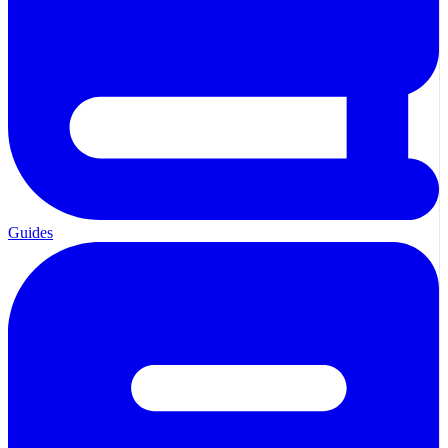
Guides