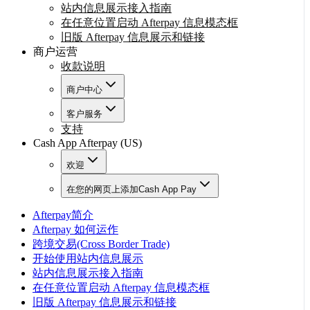
站内信息展示接入指南
在任意位置启动 Afterpay 信息模态框
旧版 Afterpay 信息展示和链接
商户运营
收款说明
商户中心
客户服务
支持
Cash App Afterpay (US)
欢迎
在您的网页上添加Cash App Pay
Afterpay简介
Afterpay 如何运作
跨境交易(Cross Border Trade)
开始使用站内信息展示
站内信息展示接入指南
在任意位置启动 Afterpay 信息模态框
旧版 Afterpay 信息展示和链接