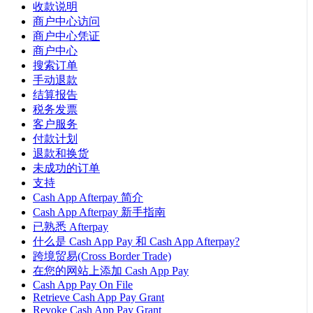
收款说明
商户中心访问
商户中心凭证
商户中心
搜索订单
手动退款
结算报告
税务发票
客户服务
付款计划
退款和换货
未成功的订单
支持
Cash App Afterpay 简介
Cash App Afterpay 新手指南
已熟悉 Afterpay
什么是 Cash App Pay 和 Cash App Afterpay?
跨境贸易(Cross Border Trade)
在您的网站上添加 Cash App Pay
Cash App Pay On File
Retrieve Cash App Pay Grant
Revoke Cash App Pay Grant