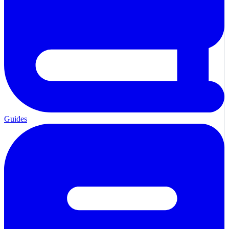
Guides