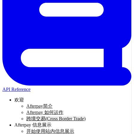
API Reference
欢迎
Afterpay简介
Afterpay 如何运作
跨境交易(Cross Border Trade)
Afterpay 信息展示
开始使用站内信息展示